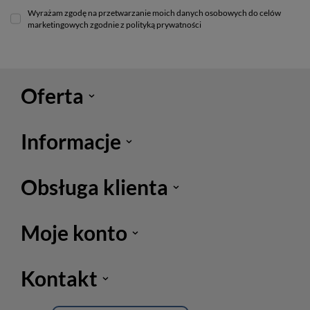
Wyrażam zgodę na przetwarzanie moich danych osobowych do celów
marketingowych zgodnie z polityką prywatności
Oferta
Informacje
Obsługa klienta
Moje konto
Kontakt