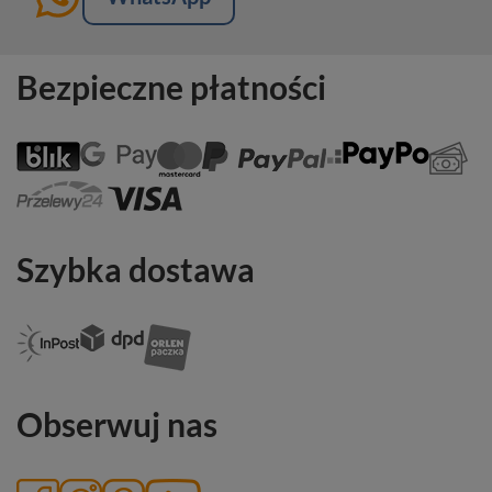
Bezpieczne płatności
Szybka dostawa
Obserwuj nas