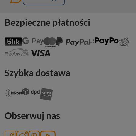
Bezpieczne płatności
Szybka dostawa
Obserwuj nas