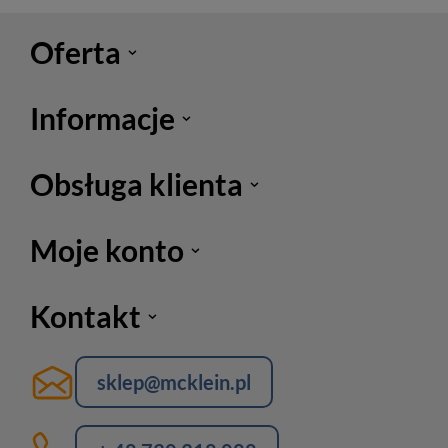
Oferta
Informacje
Obsługa klienta
Moje konto
Kontakt
sklep@mcklein.pl