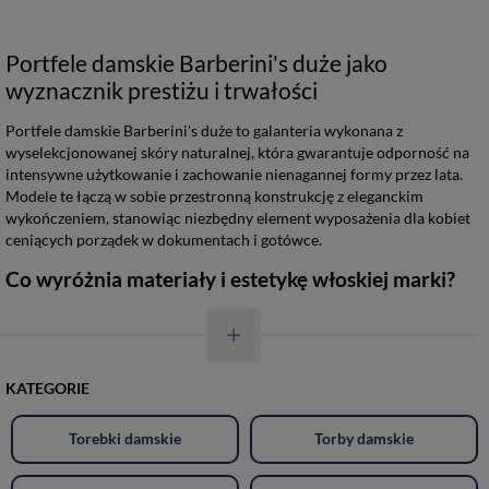
Portfele damskie Barberini's duże jako
wyznacznik prestiżu i trwałości
Portfele damskie Barberini's duże to galanteria wykonana z
wyselekcjonowanej skóry naturalnej, która gwarantuje odporność na
intensywne użytkowanie i zachowanie nienagannej formy przez lata.
Modele te łączą w sobie przestronną konstrukcję z eleganckim
wykończeniem, stanowiąc niezbędny element wyposażenia dla kobiet
ceniących porządek w dokumentach i gotówce.
Co wyróżnia materiały i estetykę włoskiej marki?
KATEGORIE
Torebki damskie
Torby damskie