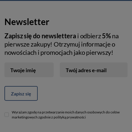
Newsletter
Zapisz się do newslettera
i odbierz
5%
na
pierwsze zakupy! Otrzymuj informacje o
nowościach i promocjach jako pierwszy!
Twoje imię
Twój adres e-mail
Zapisz się
Wyrażam zgodę na przetwarzanie moich danych osobowych do celów
marketingowych zgodnie z polityką prywatności