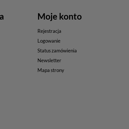
a
Moje konto
Rejestracja
Logowanie
Status zamówienia
Newsletter
Mapa strony