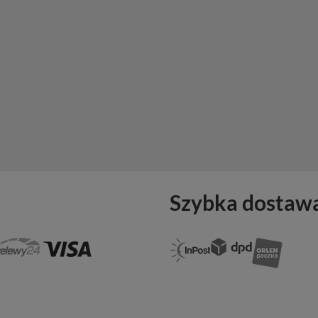
Szybka dostaw