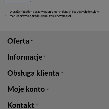
Wyrażam zgodę na przetwarzanie moich danych osobowych do celów
marketingowych zgodnie z polityką prywatności
Oferta
Informacje
Obsługa klienta
Moje konto
Kontakt