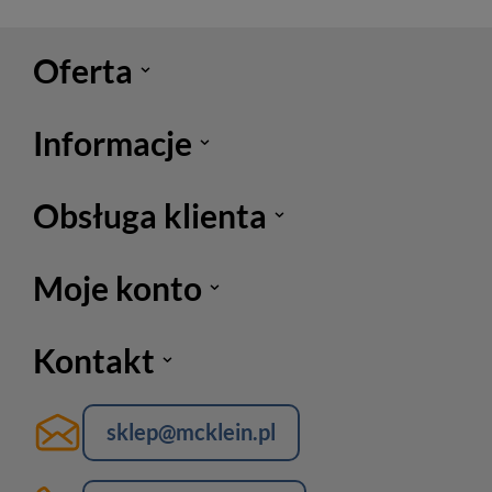
Oferta
Informacje
Obsługa klienta
Moje konto
Kontakt
sklep@mcklein.pl