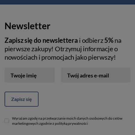
Newsletter
Zapisz się do newslettera
i odbierz
5%
na
pierwsze zakupy! Otrzymuj informacje o
nowościach i promocjach jako pierwszy!
Twoje imię
Twój adres e-mail
Zapisz się
Wyrażam zgodę na przetwarzanie moich danych osobowych do celów
marketingowych zgodnie z polityką prywatności