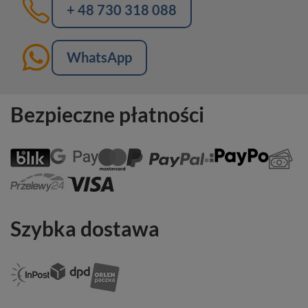
+ 48 730 318 088
WhatsApp
Bezpieczne płatności
Szybka dostawa