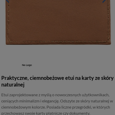
Praktyczne, ciemnobeżowe etui na karty ze skóry
naturalnej
Etui zaprojektowane z myślą o nowoczesnych użytkownikach,
ceniących minimalizm i elegancję. Odszyte ze skóry naturalnej w
ciemnobeżowym kolorze. Posiada liczne przegródki, w których
przechowasz swoje karty płatnicze czy dokumenty.