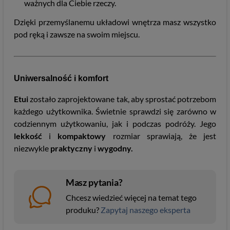
ważnych dla Ciebie rzeczy.
Dzięki przemyślanemu układowi wnętrza masz wszystko
pod ręką i zawsze na swoim miejscu.
Uniwersalność i komfort
Etui
zostało zaprojektowane tak, aby sprostać potrzebom
każdego użytkownika. Świetnie sprawdzi się zarówno w
codziennym użytkowaniu, jak i podczas podróży. Jego
lekkość
i
kompaktowy
rozmiar sprawiają, że jest
niezwykle
praktyczny
i
wygodny.
Masz pytania?
Chcesz wiedzieć więcej na temat tego
produku?
Zapytaj naszego eksperta