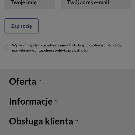
Twoje imię
Twój adres e-mail
Zapisz się
Wyrażam zgodę na przetwarzanie moich danych osobowych do celów
marketingowych zgodnie z polityką prywatności
Oferta
Informacje
Obsługa klienta