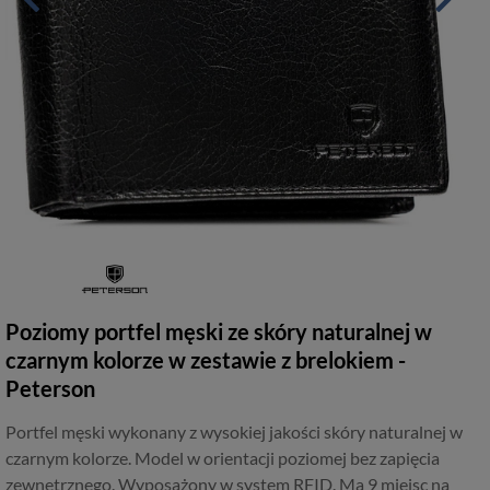
Poziomy portfel męski ze skóry naturalnej w
czarnym kolorze w zestawie z brelokiem -
Peterson
Portfel męski wykonany z wysokiej jakości skóry naturalnej w
czarnym kolorze. Model w orientacji poziomej bez zapięcia
zewnętrznego. Wyposażony w system RFID. Ma 9 miejsc na