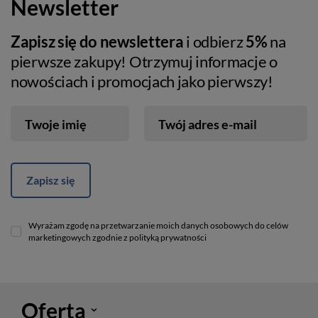
Newsletter
Zapisz się do newslettera
i odbierz
5%
na
pierwsze zakupy! Otrzymuj informacje o
nowościach i promocjach jako pierwszy!
Twoje imię
Twój adres e-mail
Zapisz się
Wyrażam zgodę na przetwarzanie moich danych osobowych do celów
marketingowych zgodnie z polityką prywatności
Oferta