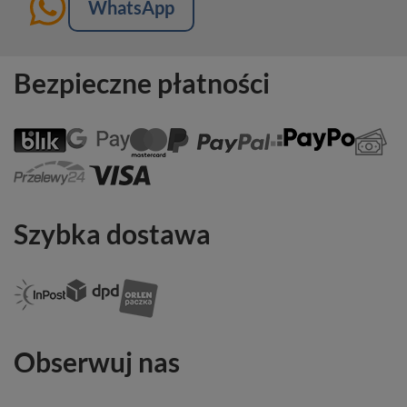
WhatsApp
Bezpieczne płatności
Szybka dostawa
Obserwuj nas