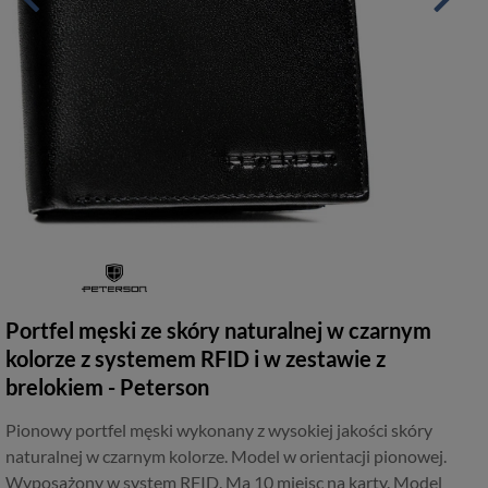
Portfel męski ze skóry naturalnej w czarnym
kolorze z systemem RFID i w zestawie z
brelokiem - Peterson
Pionowy portfel męski wykonany z wysokiej jakości skóry
naturalnej w czarnym kolorze. Model w orientacji pionowej.
Wyposażony w system RFID. Ma 10 miejsc na karty. Model