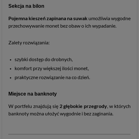
Sekcja na bilon
Pojemna kieszeń zapinana na suwak
umożliwia wygodne
przechowywanie monet bez obaw o ich wypadanie.
Zalety rozwiązania:
szybki dostęp do drobnych,
komfort przy większej ilości monet,
praktyczne rozwiązanie na co dzień.
Miejsce na banknoty
W portfelu znajdują się
2 głębokie przegrody
, w których
banknoty można ułożyć wygodnie i bez zaginania.