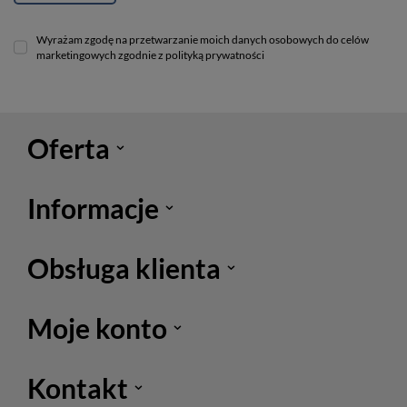
Wyrażam zgodę na przetwarzanie moich danych osobowych do celów
marketingowych zgodnie z polityką prywatności
Oferta
Informacje
Obsługa klienta
Moje konto
Kontakt