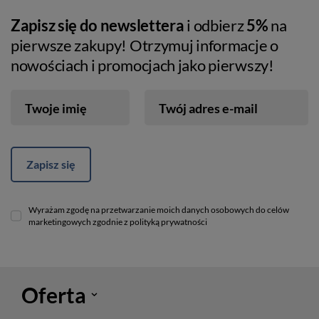
Zapisz się do newslettera
i odbierz
5%
na
pierwsze zakupy! Otrzymuj informacje o
nowościach i promocjach jako pierwszy!
Twoje imię
Twój adres e-mail
Zapisz się
Wyrażam zgodę na przetwarzanie moich danych osobowych do celów
marketingowych zgodnie z polityką prywatności
Oferta