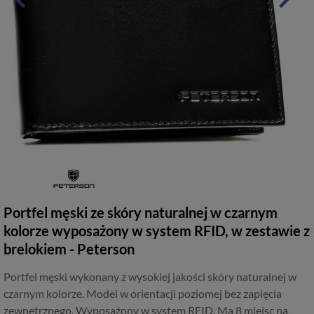
Portfel męski ze skóry naturalnej w czarnym
kolorze wyposażony w system RFID, w zestawie z
brelokiem - Peterson
Portfel męski wykonany z wysokiej jakości skóry naturalnej w
czarnym kolorze. Model w orientacji poziomej bez zapięcia
zewnętrznego. Wyposażony w system RFID. Ma 8 miejsc na