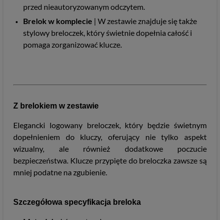
przed nieautoryzowanym odczytem.
Brelok w komplecie
| W zestawie znajduje się także
stylowy breloczek, który świetnie dopełnia całość i
pomaga zorganizować klucze.
Z brelokiem w zestawie
Elegancki logowany breloczek, który będzie świetnym
dopełnieniem do kluczy, oferujący nie tylko aspekt
wizualny, ale również dodatkowe poczucie
bezpieczeństwa. Klucze przypięte do breloczka zawsze są
mniej podatne na zgubienie.
Szczegółowa specyfikacja breloka