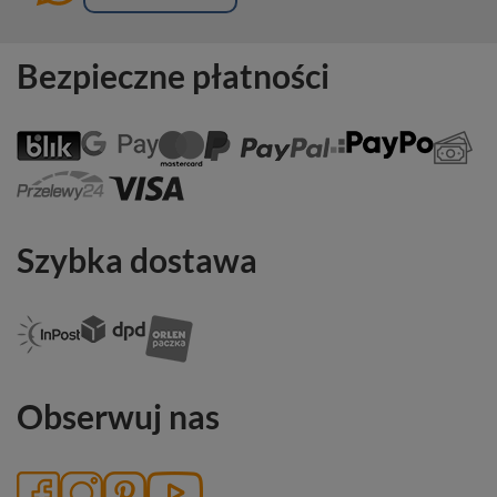
Bezpieczne płatności
Szybka dostawa
Obserwuj nas