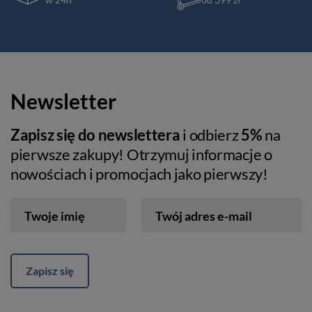
Newsletter
Zapisz się do newslettera
i odbierz
5%
na
pierwsze zakupy! Otrzymuj informacje o
nowościach i promocjach jako pierwszy!
Twoje imię
Twój adres e-mail
Zapisz się