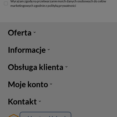
Wyrażam zgodę na przetwarzanie moich danych osobowych do celów
marketingowych zgodnie z polityką prywatności
Oferta
Informacje
Obsługa klienta
Moje konto
Kontakt