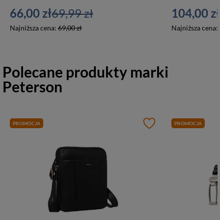
66,00 zł
69,99 zł
104,00 zł
Najniższa cena:
69,00 zł
Najniższa cena:
Polecane produkty marki
Peterson
PROMOCJA
PROMOCJA