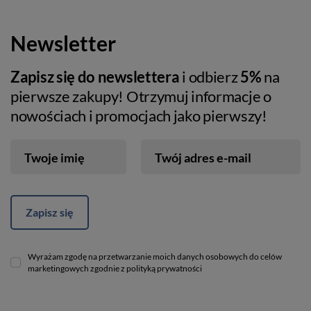
Newsletter
Zapisz się do newslettera
i odbierz
5%
na
pierwsze zakupy! Otrzymuj informacje o
nowościach i promocjach jako pierwszy!
Twoje imię
Twój adres e-mail
Zapisz się
Wyrażam zgodę na przetwarzanie moich danych osobowych do celów
marketingowych zgodnie z polityką prywatności