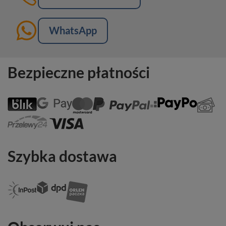
WhatsApp
Bezpieczne płatności
Szybka dostawa