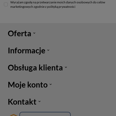
Wyrażam zgodę na przetwarzanie moich danych osobowych do celów
marketingowych zgodnie z polityką prywatności
Oferta
Informacje
Obsługa klienta
Moje konto
Kontakt