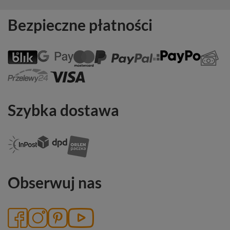
Bezpieczne płatności
Szybka dostawa
Obserwuj nas