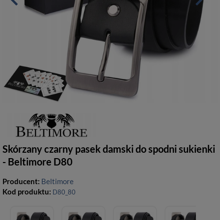
Skórzany czarny pasek damski do spodni sukienki
- Beltimore D80
Producent:
Beltimore
Kod produktu:
D80_80