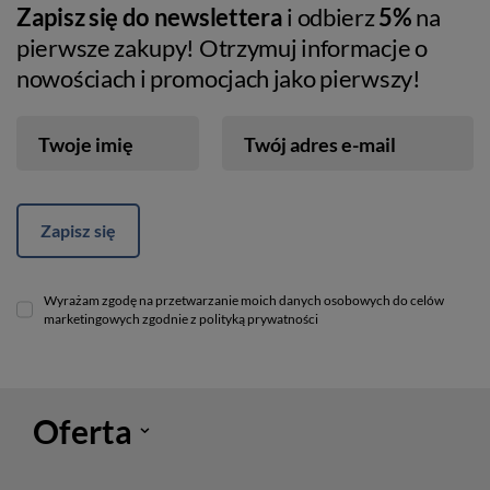
Zapisz się do newslettera
i odbierz
5%
na
pierwsze zakupy! Otrzymuj informacje o
nowościach i promocjach jako pierwszy!
Twoje imię
Twój adres e-mail
Zapisz się
Wyrażam zgodę na przetwarzanie moich danych osobowych do celów
marketingowych zgodnie z polityką prywatności
Oferta