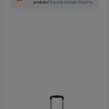
produku?
Zapytaj naszego eksperta