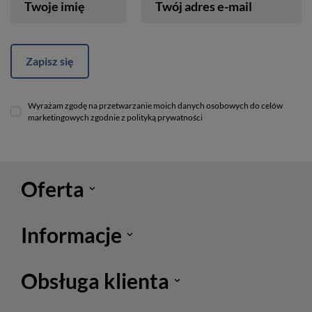
Twoje imię
Twój adres e-mail
Zapisz się
Wyrażam zgodę na przetwarzanie moich danych osobowych do celów
marketingowych zgodnie z polityką prywatności
Oferta
Informacje
Obsługa klienta