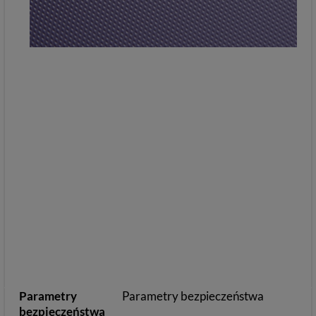
Parametry
Parametry bezpieczeństwa
bezpieczeństwa