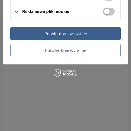
Reklamowe pliki cookie
Potwierdzam wszystkie
Potwierdzam wybrane