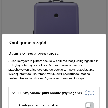
Konfiguracja zgód
Dbamy o Twoją prywatność
Sklep korzysta z plików cookie w celu realizacji usług zgodnie z
Polityką dotyczącą cookies
. Możesz określić warunki
przechowywania lub dostępu do cookie w Twojej przeglądarce.
Więcej informacji na temat warunków i prywatności można
znaleźć także na stronie
Prywatność i warunki Google
.
Zawsze
Funkcjonalne pliki cookie (wymagane)
aktywne
Analityczne pliki cookie