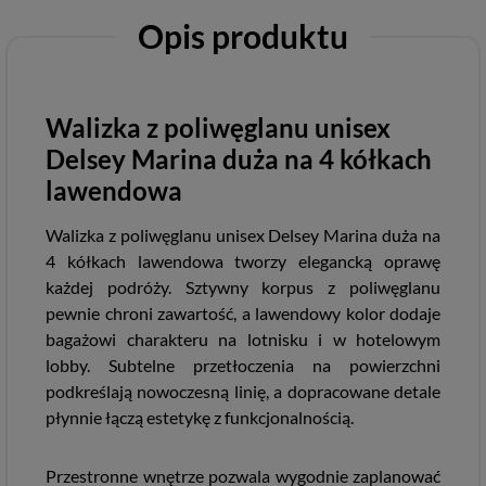
Opis produktu
Walizka z poliwęglanu unisex
Delsey Marina duża na 4 kółkach
lawendowa
Walizka z poliwęglanu unisex Delsey Marina duża na
4 kółkach lawendowa tworzy elegancką oprawę
każdej podróży. Sztywny korpus z poliwęglanu
pewnie chroni zawartość, a lawendowy kolor dodaje
bagażowi charakteru na lotnisku i w hotelowym
lobby. Subtelne przetłoczenia na powierzchni
podkreślają nowoczesną linię, a dopracowane detale
płynnie łączą estetykę z funkcjonalnością.
Przestronne wnętrze pozwala wygodnie zaplanować