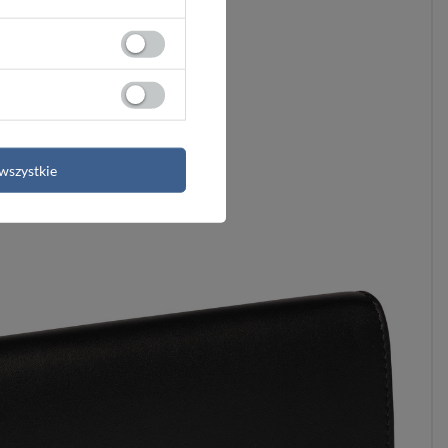
wszystkie