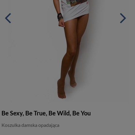
Be Sexy, Be True, Be Wild, Be You
Koszulka damska opadająca