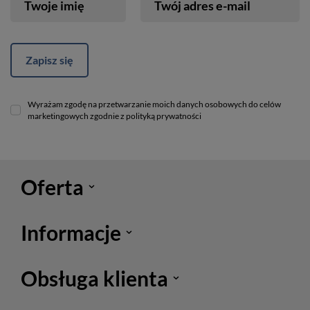
Twoje imię
Twój adres e-mail
Zapisz się
Wyrażam zgodę na przetwarzanie moich danych osobowych do celów
marketingowych zgodnie z polityką prywatności
Oferta
Informacje
Obsługa klienta