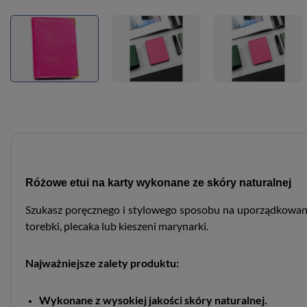
Różowe etui na karty wykonane ze skóry naturalnej
Szukasz poręcznego i stylowego sposobu na uporządkowanie
torebki, plecaka lub kieszeni marynarki.
Najważniejsze zalety produktu:
Wykonane z wysokiej jakości skóry naturalnej.