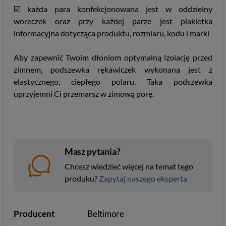
☑️ każda para konfekcjonowana jest w oddzielny
woreczek oraz przy każdej parze jest plakietka
informacyjna dotycząca produktu, rozmiaru, kodu i marki
Aby zapewnić Twoim dłoniom optymalną izolację przed
zimnem, podszewka rękawiczek wykonana jest z
elastycznego, ciepłego polaru. Taka podszewka
uprzyjemni Ci przemarsz w zimową porę.
Masz pytania?
Chcesz wiedzieć więcej na temat tego
produku?
Zapytaj naszego eksperta
Producent
Beltimore