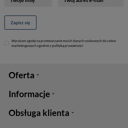
Zapisz się
Wyrażam zgodę na przetwarzanie moich danych osobowych do celów
marketingowych zgodnie z polityką prywatności
Oferta
Informacje
Obsługa klienta