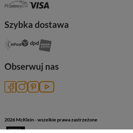
Szybka dostawa
Obserwuj nas
2026 McKlein - wszelkie prawa zastrzeżone