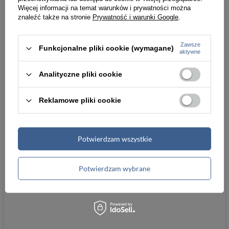
Więcej informacji na temat warunków i prywatności można
znaleźć także na stronie
Prywatność i warunki Google
.
Zawsze
Funkcjonalne pliki cookie (wymagane)
aktywne
Analityczne pliki cookie
Reklamowe pliki cookie
Potwierdzam wszystkie
Potwierdzam wybrane