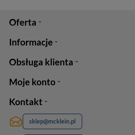
Oferta
Informacje
Obsługa klienta
Moje konto
Kontakt
sklep@mcklein.pl