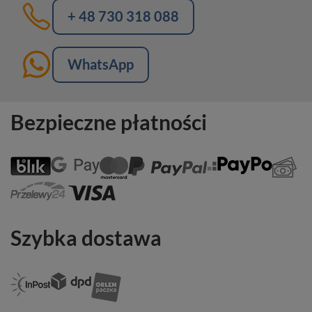
+ 48 730 318 088
WhatsApp
Bezpieczne płatności
Szybka dostawa