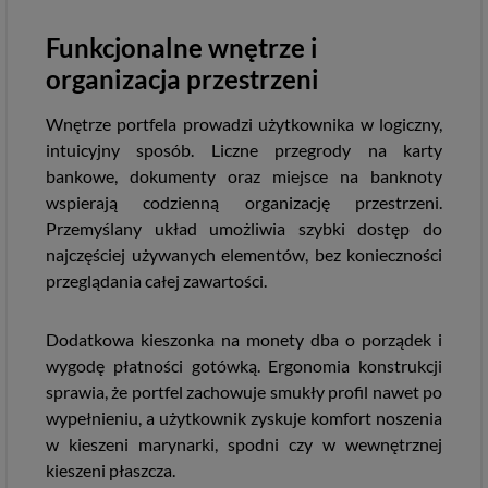
Funkcjonalne wnętrze i
organizacja przestrzeni
Wnętrze portfela prowadzi użytkownika w logiczny,
intuicyjny sposób. Liczne przegrody na karty
bankowe, dokumenty oraz miejsce na banknoty
wspierają codzienną organizację przestrzeni.
Przemyślany układ umożliwia szybki dostęp do
najczęściej używanych elementów, bez konieczności
przeglądania całej zawartości.
Dodatkowa kieszonka na monety dba o porządek i
wygodę płatności gotówką. Ergonomia konstrukcji
sprawia, że portfel zachowuje smukły profil nawet po
wypełnieniu, a użytkownik zyskuje komfort noszenia
w kieszeni marynarki, spodni czy w wewnętrznej
kieszeni płaszcza.