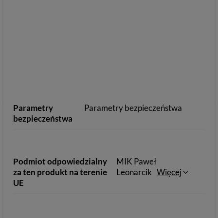
Parametry
Parametry bezpieczeństwa
bezpieczeństwa
Podmiot odpowiedzialny
MIK Paweł
za ten produkt na terenie
Leonarcik
Więcej
UE