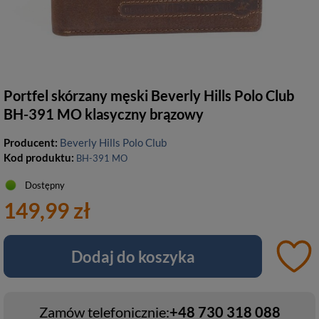
Portfel skórzany męski Beverly Hills Polo Club
BH-391 MO klasyczny brązowy
Producent:
Beverly Hills Polo Club
Kod produktu:
BH-391 MO
Dostępny
149,99 zł
Dodaj do koszyka
Zamów telefonicznie:
+48 730 318 088