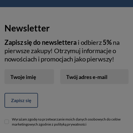
Newsletter
Zapisz się do newslettera
i odbierz
5%
na
pierwsze zakupy! Otrzymuj informacje o
nowościach i promocjach jako pierwszy!
Twoje imię
Twój adres e-mail
Zapisz się
Wyrażam zgodę na przetwarzanie moich danych osobowych do celów
marketingowych zgodnie z polityką prywatności