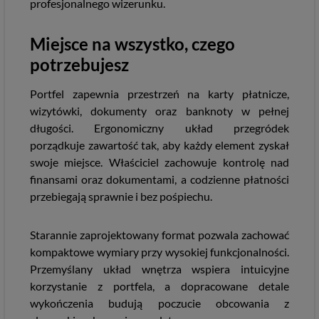
profesjonalnego wizerunku.
Miejsce na wszystko, czego
potrzebujesz
Portfel zapewnia przestrzeń na karty płatnicze,
wizytówki, dokumenty oraz banknoty w pełnej
długości. Ergonomiczny układ przegródek
porządkuje zawartość tak, aby każdy element zyskał
swoje miejsce. Właściciel zachowuje kontrolę nad
finansami oraz dokumentami, a codzienne płatności
przebiegają sprawnie i bez pośpiechu.
Starannie zaprojektowany format pozwala zachować
kompaktowe wymiary przy wysokiej funkcjonalności.
Przemyślany układ wnętrza wspiera intuicyjne
korzystanie z portfela, a dopracowane detale
wykończenia budują poczucie obcowania z