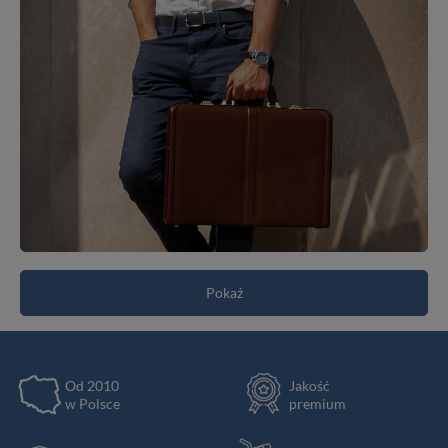
Pokaż
Od 2010
Jakość
w Polsce
premium