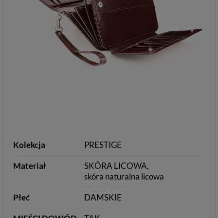
Kolekcja
PRESTIGE
Materiał
SKÓRA LICOWA
skóra naturalna licowa
Płeć
DAMSKIE