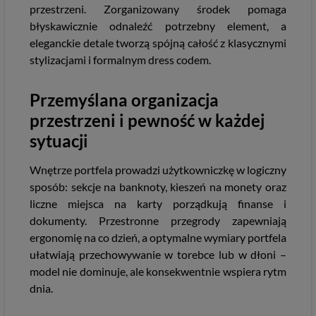
przestrzeni. Zorganizowany środek pomaga
błyskawicznie odnaleźć potrzebny element, a
eleganckie detale tworzą spójną całość z klasycznymi
stylizacjami i formalnym dress codem.
Przemyślana organizacja
przestrzeni i pewność w każdej
sytuacji
Wnętrze portfela prowadzi użytkowniczkę w logiczny
sposób: sekcje na banknoty, kieszeń na monety oraz
liczne miejsca na karty porządkują finanse i
dokumenty. Przestronne przegrody zapewniają
ergonomię na co dzień, a optymalne wymiary portfela
ułatwiają przechowywanie w torebce lub w dłoni –
model nie dominuje, ale konsekwentnie wspiera rytm
dnia.