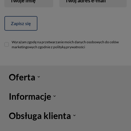
Twoje imię
Twój adres e-mail
Zapisz się
Wyrażam zgodę na przetwarzanie moich danych osobowych do celów
marketingowych zgodnie z polityką prywatności
Oferta
Informacje
Obsługa klienta