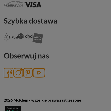
Szybka dostawa
Obserwuj nas
2026 McKlein - wszelkie prawa zastrzeżone