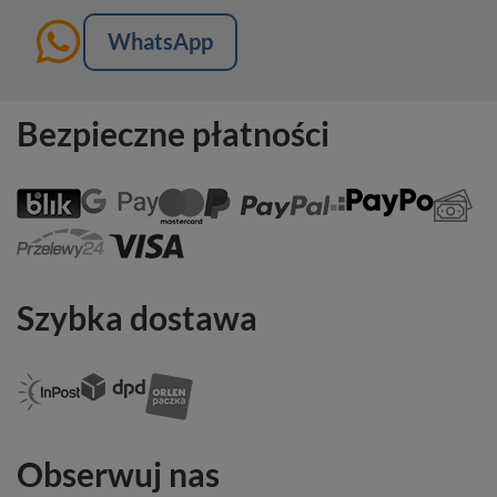
WhatsApp
Bezpieczne płatności
Szybka dostawa
Obserwuj nas