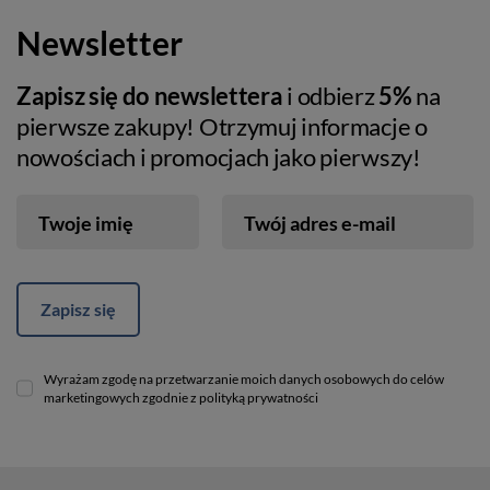
Newsletter
Zapisz się do newslettera
i odbierz
5%
na
pierwsze zakupy! Otrzymuj informacje o
nowościach i promocjach jako pierwszy!
Twoje imię
Twój adres e-mail
Zapisz się
Wyrażam zgodę na przetwarzanie moich danych osobowych do celów
marketingowych zgodnie z polityką prywatności