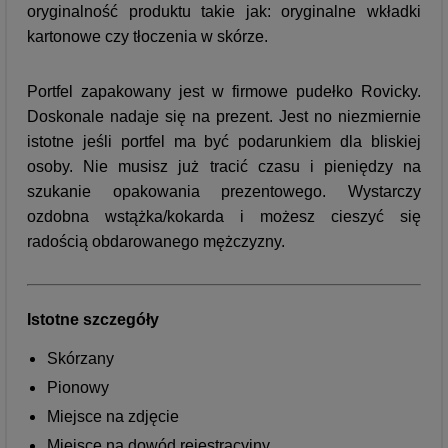
oryginalność produktu takie jak: oryginalne wkładki
kartonowe czy tłoczenia w skórze.
Portfel zapakowany jest w firmowe pudełko Rovicky.
Doskonale nadaje się na prezent. Jest no niezmiernie
istotne jeśli portfel ma być podarunkiem dla bliskiej
osoby. Nie musisz już tracić czasu i pieniędzy na
szukanie opakowania prezentowego. Wystarczy
ozdobna wstążka/kokarda i możesz cieszyć się
radością obdarowanego mężczyzny.
Istotne szczegóły
Skórzany
Pionowy
Miejsce na zdjęcie
Miejsce na dowód rejestracyjny