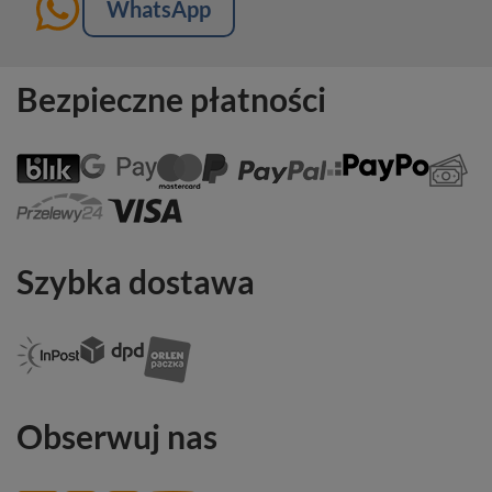
WhatsApp
Bezpieczne płatności
Szybka dostawa
Obserwuj nas