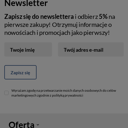
Newsletter
Zapisz się do newslettera
i odbierz
5%
na
pierwsze zakupy! Otrzymuj informacje o
nowościach i promocjach jako pierwszy!
Twoje imię
Twój adres e-mail
Zapisz się
Wyrażam zgodę na przetwarzanie moich danych osobowych do celów
marketingowych zgodnie z polityką prywatności
Oferta