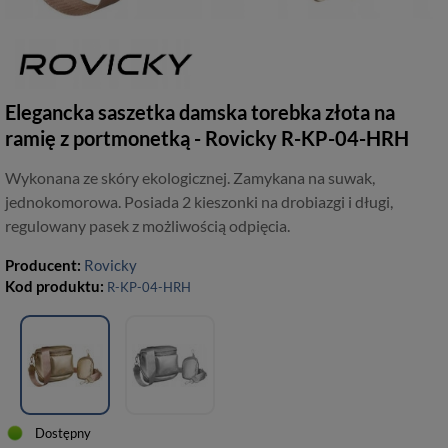
Elegancka saszetka damska torebka złota na
ramię z portmonetką - Rovicky R-KP-04-HRH
Wykonana ze skóry ekologicznej. Zamykana na suwak,
jednokomorowa. Posiada 2 kieszonki na drobiazgi i długi,
regulowany pasek z możliwością odpięcia.
Producent:
Rovicky
Kod produktu:
R-KP-04-HRH
Dostępny