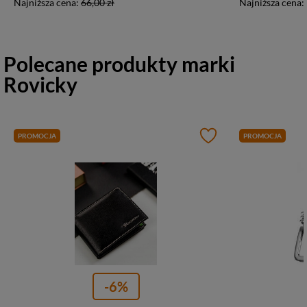
Najniższa cena:
66,00 zł
Najniższa cena:
Polecane produkty marki
Rovicky
PROMOCJA
PROMOCJA
-6%