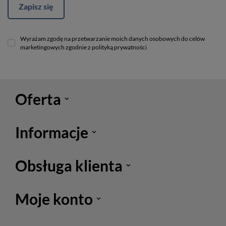
Zapisz się
Wyrażam zgodę na przetwarzanie moich danych osobowych do celów
marketingowych zgodnie z polityką prywatności
Oferta
Informacje
Obsługa klienta
Moje konto