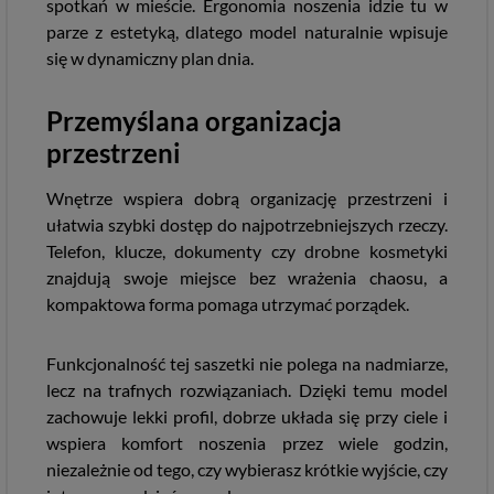
spotkań w mieście. Ergonomia noszenia idzie tu w
parze z estetyką, dlatego model naturalnie wpisuje
się w dynamiczny plan dnia.
Przemyślana organizacja
przestrzeni
Wnętrze wspiera dobrą organizację przestrzeni i
ułatwia szybki dostęp do najpotrzebniejszych rzeczy.
Telefon, klucze, dokumenty czy drobne kosmetyki
znajdują swoje miejsce bez wrażenia chaosu, a
kompaktowa forma pomaga utrzymać porządek.
Funkcjonalność tej saszetki nie polega na nadmiarze,
lecz na trafnych rozwiązaniach. Dzięki temu model
zachowuje lekki profil, dobrze układa się przy ciele i
wspiera komfort noszenia przez wiele godzin,
niezależnie od tego, czy wybierasz krótkie wyjście, czy