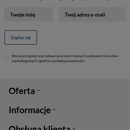
Twoje imię
Twój adres e-mail
Zapisz się
Wyrażam zgodę na przetwarzanie moich danych osobowych do celów
marketingowych zgodnie z polityką prywatności
Oferta
Informacje
Obsługa klienta