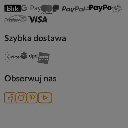
Szybka dostawa
Obserwuj nas