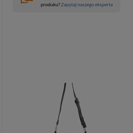
produku?
Zapytaj naszego eksperta