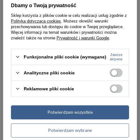
Dbamy o Twoją prywatność
Sklep korzysta z plików cookie w celu realizacji usług zgodnie z
Polityką dotyczącą cookies
. Możesz określić warunki
przechowywania lub dostępu do cookie w Twojej przeglądarce.
Więcej informacji na temat warunków i prywatności można
znaleźć także na stronie
Prywatność i warunki Google
.
Zawsze
Funkcjonalne pliki cookie (wymagane)
aktywne
Analityczne pliki cookie
Reklamowe pliki cookie
Potwierdzam wszystkie
Potwierdzam wybrane