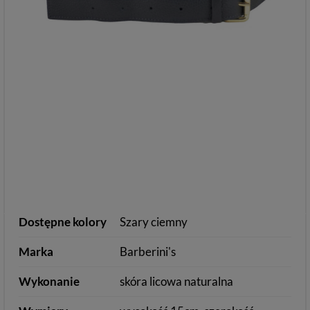
Dostępne kolory
Szary ciemny
Marka
Barberini's
Wykonanie
skóra licowa naturalna