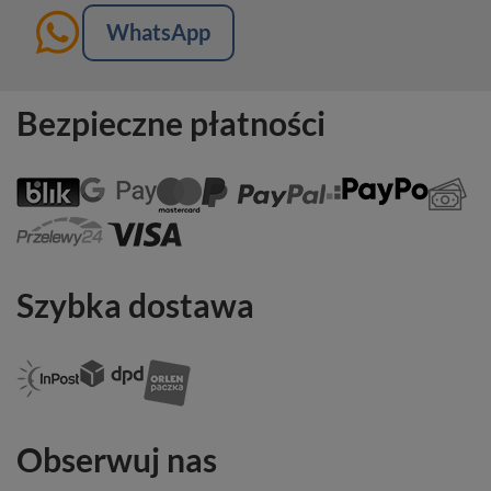
WhatsApp
Bezpieczne płatności
Szybka dostawa
Obserwuj nas