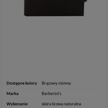
Dostępne kolory
Brązowy ciemny
Marka
Barberini's
Wykonanie
skóra licowa naturalna