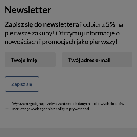
Newsletter
Zapisz się do newslettera
i odbierz
5%
na
pierwsze zakupy! Otrzymuj informacje o
nowościach i promocjach jako pierwszy!
Twoje imię
Twój adres e-mail
Zapisz się
Wyrażam zgodę na przetwarzanie moich danych osobowych do celów
marketingowych zgodnie z polityką prywatności