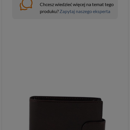
Chcesz wiedzieć więcej na temat tego
produku?
Zapytaj naszego eksperta