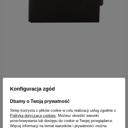
Konfiguracja zgód
Dbamy o Twoją prywatność
Sklep korzysta z plików cookie w celu realizacji usług zgodnie z
Polityką dotyczącą cookies
. Możesz określić warunki
przechowywania lub dostępu do cookie w Twojej przeglądarce.
Więcej informacji na temat warunków i prywatności można