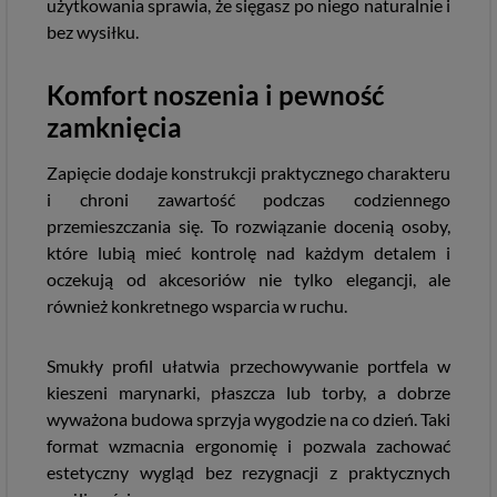
użytkowania sprawia, że sięgasz po niego naturalnie i
bez wysiłku.
Komfort noszenia i pewność
zamknięcia
Zapięcie dodaje konstrukcji praktycznego charakteru
i chroni zawartość podczas codziennego
przemieszczania się. To rozwiązanie docenią osoby,
które lubią mieć kontrolę nad każdym detalem i
oczekują od akcesoriów nie tylko elegancji, ale
również konkretnego wsparcia w ruchu.
Smukły profil ułatwia przechowywanie portfela w
kieszeni marynarki, płaszcza lub torby, a dobrze
wyważona budowa sprzyja wygodzie na co dzień. Taki
format wzmacnia ergonomię i pozwala zachować
estetyczny wygląd bez rezygnacji z praktycznych