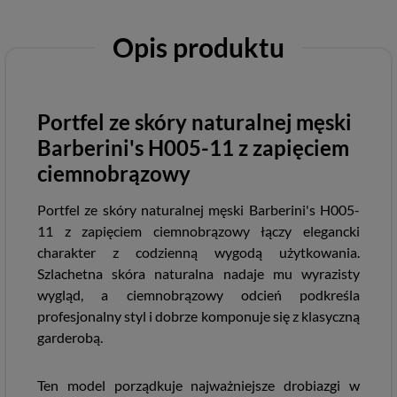
Opis produktu
Portfel ze skóry naturalnej męski
Barberini's H005-11 z zapięciem
ciemnobrązowy
Portfel ze skóry naturalnej męski Barberini's H005-
11 z zapięciem ciemnobrązowy łączy elegancki
charakter z codzienną wygodą użytkowania.
Szlachetna skóra naturalna nadaje mu wyrazisty
wygląd, a ciemnobrązowy odcień podkreśla
profesjonalny styl i dobrze komponuje się z klasyczną
garderobą.
Ten model porządkuje najważniejsze drobiazgi w