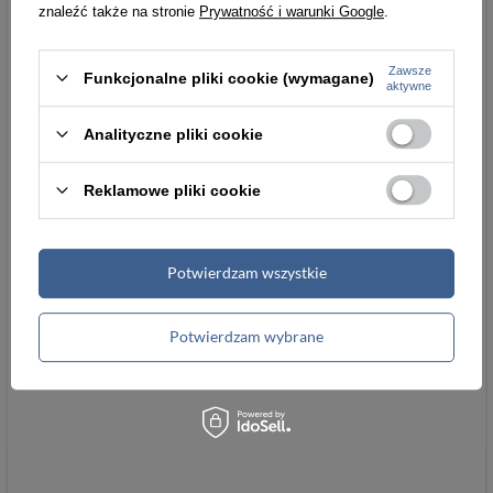
znaleźć także na stronie
Prywatność i warunki Google
.
Zawsze
Funkcjonalne pliki cookie (wymagane)
aktywne
Analityczne pliki cookie
Reklamowe pliki cookie
Potwierdzam wszystkie
Potwierdzam wybrane