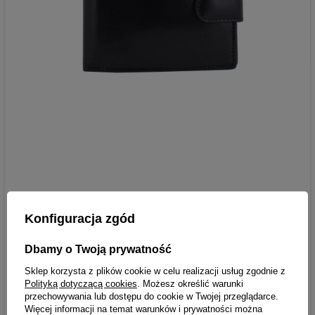
Konfiguracja zgód
Dbamy o Twoją prywatność
Sklep korzysta z plików cookie w celu realizacji usług zgodnie z
Polityką dotyczącą cookies
. Możesz określić warunki
przechowywania lub dostępu do cookie w Twojej przeglądarce.
Więcej informacji na temat warunków i prywatności można