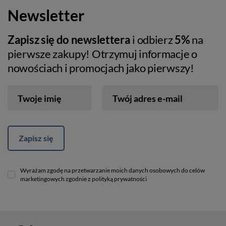
Newsletter
Zapisz się do newslettera
i odbierz
5%
na
pierwsze zakupy! Otrzymuj informacje o
nowościach i promocjach jako pierwszy!
Twoje imię
Twój adres e-mail
Zapisz się
Wyrażam zgodę na przetwarzanie moich danych osobowych do celów
marketingowych zgodnie z polityką prywatności