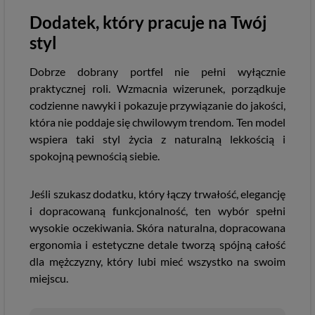
Dodatek, który pracuje na Twój
styl
Dobrze dobrany portfel nie pełni wyłącznie
praktycznej roli. Wzmacnia wizerunek, porządkuje
codzienne nawyki i pokazuje przywiązanie do jakości,
która nie poddaje się chwilowym trendom. Ten model
wspiera taki styl życia z naturalną lekkością i
spokojną pewnością siebie.
Jeśli szukasz dodatku, który łączy trwałość, elegancję
i dopracowaną funkcjonalność, ten wybór spełni
wysokie oczekiwania. Skóra naturalna, dopracowana
ergonomia i estetyczne detale tworzą spójną całość
dla mężczyzny, który lubi mieć wszystko na swoim
miejscu.