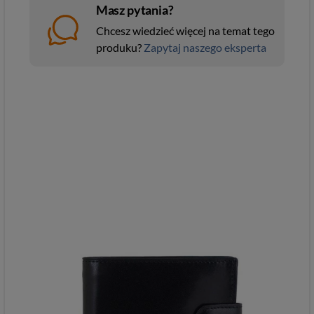
Masz pytania?
Chcesz wiedzieć więcej na temat tego
produku?
Zapytaj naszego eksperta