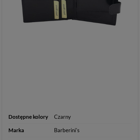
Dostępne kolory
Czarny
Marka
Barberini's