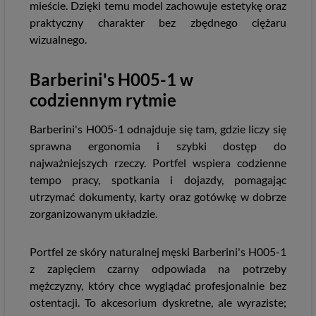
mieście. Dzięki temu model zachowuje estetykę oraz
praktyczny charakter bez zbędnego ciężaru
wizualnego.
Barberini's H005-1 w
codziennym rytmie
Barberini's H005-1 odnajduje się tam, gdzie liczy się
sprawna ergonomia i szybki dostęp do
najważniejszych rzeczy. Portfel wspiera codzienne
tempo pracy, spotkania i dojazdy, pomagając
utrzymać dokumenty, karty oraz gotówkę w dobrze
zorganizowanym układzie.
Portfel ze skóry naturalnej męski Barberini's H005-1
z zapięciem czarny odpowiada na potrzeby
mężczyzny, który chce wyglądać profesjonalnie bez
ostentacji. To akcesorium dyskretne, ale wyraziste;