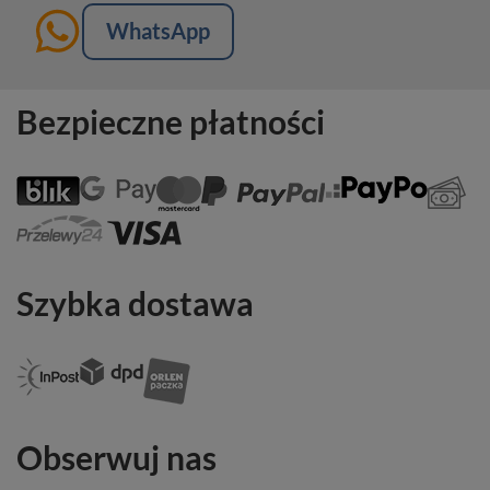
WhatsApp
Bezpieczne płatności
Szybka dostawa
Obserwuj nas