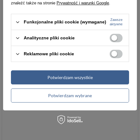
znaleźć także na stronie
Prywatność i warunki Google
.
Zawsze
Funkcjonalne pliki cookie (wymagane)
aktywne
Analityczne pliki cookie
Reklamowe pliki cookie
Potwierdzam wszystkie
Potwierdzam wybrane