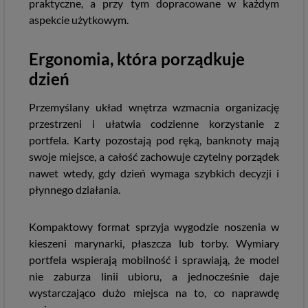
praktyczne, a przy tym dopracowane w każdym
aspekcie użytkowym.
Ergonomia, która porządkuje
dzień
Przemyślany układ wnętrza wzmacnia organizację
przestrzeni i ułatwia codzienne korzystanie z
portfela. Karty pozostają pod ręką, banknoty mają
swoje miejsce, a całość zachowuje czytelny porządek
nawet wtedy, gdy dzień wymaga szybkich decyzji i
płynnego działania.
Kompaktowy format sprzyja wygodzie noszenia w
kieszeni marynarki, płaszcza lub torby. Wymiary
portfela wspierają mobilność i sprawiają, że model
nie zaburza linii ubioru, a jednocześnie daje
wystarczająco dużo miejsca na to, co naprawdę