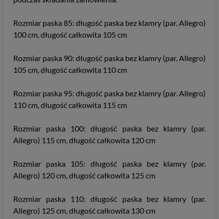
Rozmiar paska 85: długość paska bez klamry (par. Allegro)
100 cm, długość całkowita 105 cm
Rozmiar paska 90: długość paska bez klamry (par. Allegro)
105 cm, długość całkowita 110 cm
Rozmiar paska 95: długość paska bez klamry (par. Allegro)
110 cm, długość całkowita 115 cm
Rozmiar paska 100: długość paska bez klamry (par.
Allegro) 115 cm, długość całkowita 120 cm
Rozmiar paska 105: długość paska bez klamry (par.
Allegro) 120 cm, długość całkowita 125 cm
Rozmiar paska 110: długość paska bez klamry (par.
Allegro) 125 cm, długość całkowita 130 cm