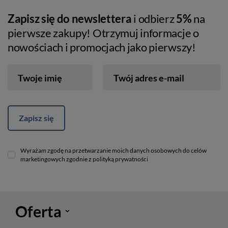
Zapisz się do newslettera
i odbierz
5%
na
pierwsze zakupy! Otrzymuj informacje o
nowościach i promocjach jako pierwszy!
Twoje imię
Twój adres e-mail
Zapisz się
Wyrażam zgodę na przetwarzanie moich danych osobowych do celów
marketingowych zgodnie z polityką prywatności
Oferta