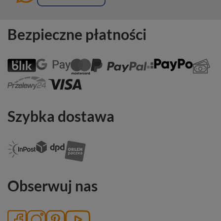
Bezpieczne płatności
Szybka dostawa
Obserwuj nas