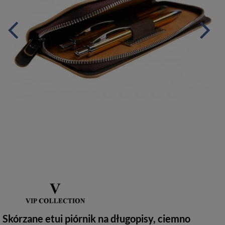
Skórzane etui piórnik na długopisy, ciemno