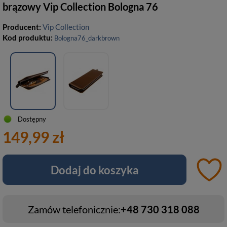
brązowy Vip Collection Bologna 76
Producent:
Vip Collection
Kod produktu:
Bologna76_darkbrown
Dostępny
149,99 zł
Dodaj do koszyka
Zamów telefonicznie:
+48 730 318 088