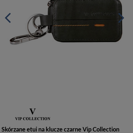
Skórzane etui na klucze czarne Vip Collection