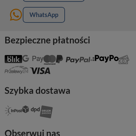
WhatsApp
Bezpieczne płatności
Szybka dostawa
Obserwuj nas