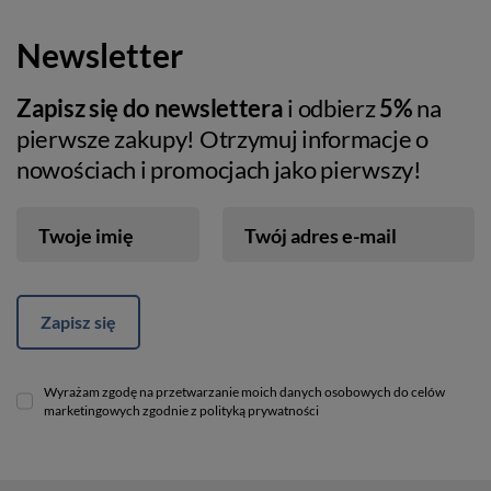
Newsletter
Zapisz się do newslettera
i odbierz
5%
na
pierwsze zakupy! Otrzymuj informacje o
nowościach i promocjach jako pierwszy!
Twoje imię
Twój adres e-mail
Zapisz się
Wyrażam zgodę na przetwarzanie moich danych osobowych do celów
marketingowych zgodnie z polityką prywatności