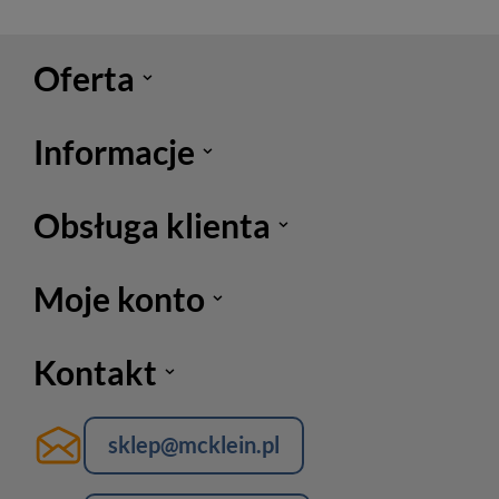
Oferta
Informacje
Obsługa klienta
Moje konto
Kontakt
sklep@mcklein.pl