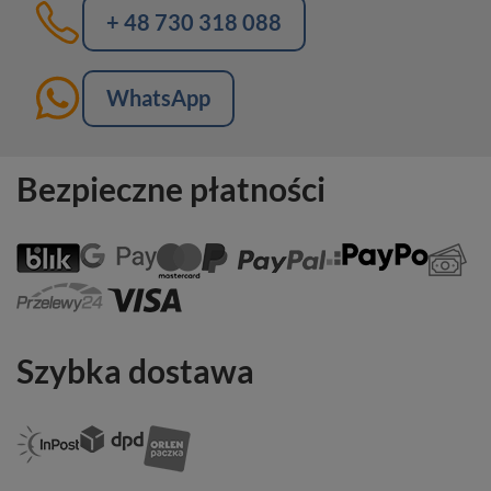
+ 48 730 318 088
WhatsApp
Bezpieczne płatności
Szybka dostawa