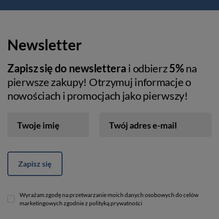
Newsletter
Zapisz się do newslettera
i odbierz
5%
na
pierwsze zakupy! Otrzymuj informacje o
nowościach i promocjach jako pierwszy!
Twoje imię
Twój adres e-mail
Zapisz się
Wyrażam zgodę na przetwarzanie moich danych osobowych do celów
marketingowych zgodnie z polityką prywatności