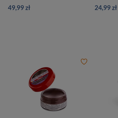
49,99 zł
24,99 zł