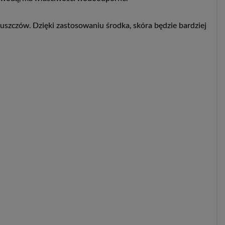
szczów. Dzięki zastosowaniu środka, skóra będzie bardziej