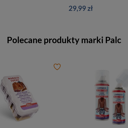
29,99 zł
Polecane produkty marki
Palc