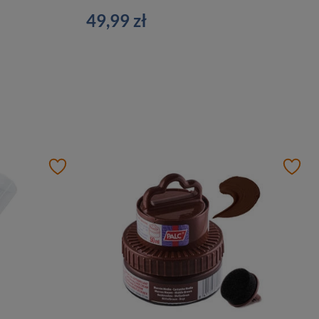
49,99 zł