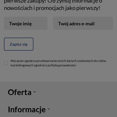
pierwsze zakupy! Otrzymuj informacje o
nowościach i promocjach jako pierwszy!
Twoje imię
Twój adres e-mail
Zapisz się
Wyrażam zgodę na przetwarzanie moich danych osobowych do celów
marketingowych zgodnie z polityką prywatności
Oferta
Informacje