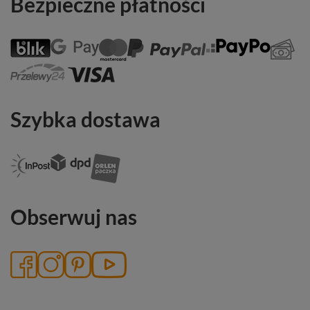
Bezpieczne płatności
Szybka dostawa
Obserwuj nas