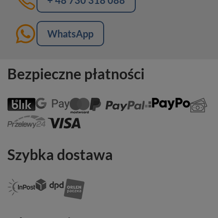
WhatsApp
Bezpieczne płatności
Szybka dostawa