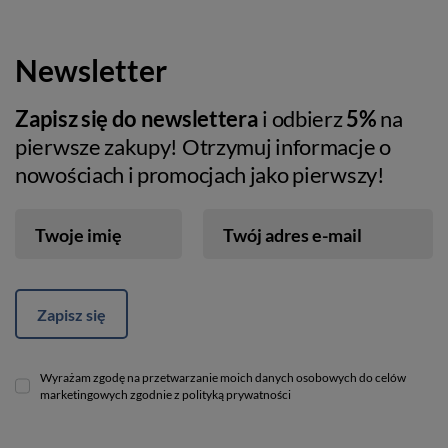
Newsletter
Zapisz się do newslettera
i odbierz
5%
na
pierwsze zakupy! Otrzymuj informacje o
nowościach i promocjach jako pierwszy!
Twoje imię
Twój adres e-mail
Zapisz się
Wyrażam zgodę na przetwarzanie moich danych osobowych do celów
marketingowych zgodnie z polityką prywatności