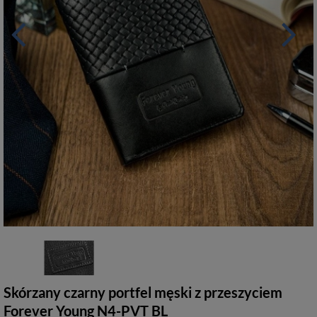
Skórzany czarny portfel męski z przeszyciem
Forever Young N4-PVT BL