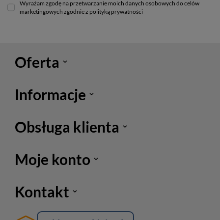
Wyrażam zgodę na przetwarzanie moich danych osobowych do celów
marketingowych zgodnie z polityką prywatności
Oferta
Informacje
Obsługa klienta
Moje konto
Kontakt