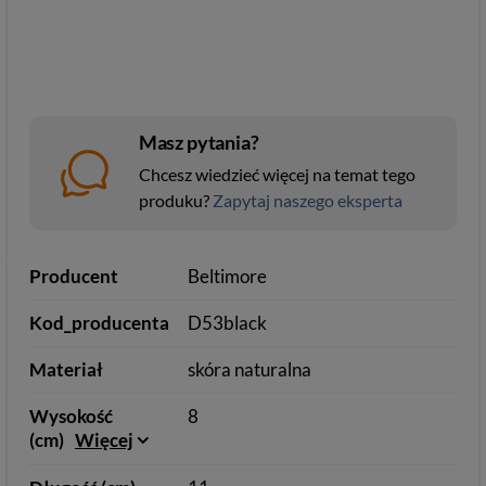
Masz pytania?
Chcesz wiedzieć więcej na temat tego
produku?
Zapytaj naszego eksperta
Producent
Beltimore
Kod_producenta
D53black
Materiał
skóra naturalna
Wysokość
8
(cm)
Więcej