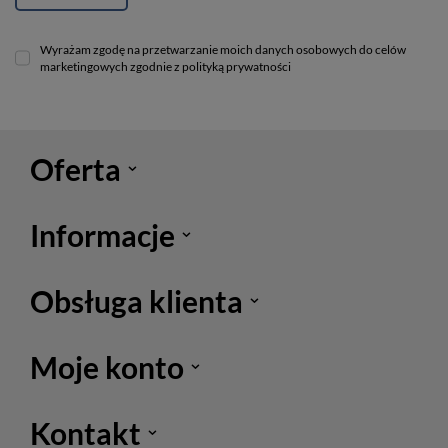
Wyrażam zgodę na przetwarzanie moich danych osobowych do celów
marketingowych zgodnie z polityką prywatności
Oferta
Informacje
Obsługa klienta
Moje konto
Kontakt