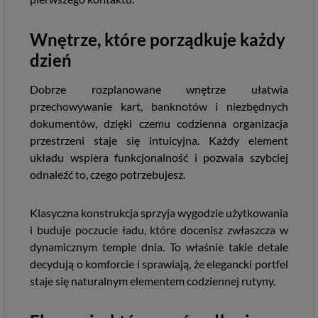
Wnętrze, które porządkuje każdy
dzień
Dobrze rozplanowane wnętrze ułatwia
przechowywanie kart, banknotów i niezbędnych
dokumentów, dzięki czemu codzienna organizacja
przestrzeni staje się intuicyjna. Każdy element
układu wspiera funkcjonalność i pozwala szybciej
odnaleźć to, czego potrzebujesz.
Klasyczna konstrukcja sprzyja wygodzie użytkowania
i buduje poczucie ładu, które docenisz zwłaszcza w
dynamicznym tempie dnia. To właśnie takie detale
decydują o komforcie i sprawiają, że elegancki portfel
staje się naturalnym elementem codziennej rutyny.