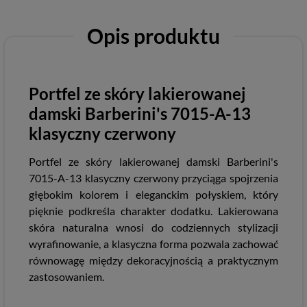
Opis produktu
Portfel ze skóry lakierowanej
damski Barberini's 7015-A-13
klasyczny czerwony
Portfel ze skóry lakierowanej damski Barberini's
7015-A-13 klasyczny czerwony przyciąga spojrzenia
głębokim kolorem i eleganckim połyskiem, który
pięknie podkreśla charakter dodatku. Lakierowana
skóra naturalna wnosi do codziennych stylizacji
wyrafinowanie, a klasyczna forma pozwala zachować
równowagę między dekoracyjnością a praktycznym
zastosowaniem.