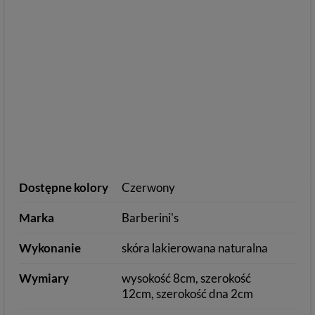
Dostępne kolory
Czerwony
Marka
Barberini's
Wykonanie
skóra lakierowana naturalna
Wymiary
wysokość 8cm, szerokość
12cm, szerokość dna 2cm