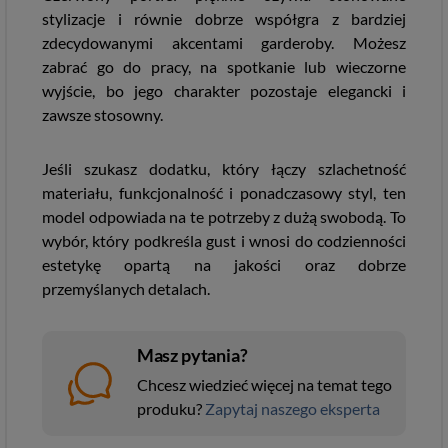
stylizacje i równie dobrze współgra z bardziej
zdecydowanymi akcentami garderoby. Możesz
zabrać go do pracy, na spotkanie lub wieczorne
wyjście, bo jego charakter pozostaje elegancki i
zawsze stosowny.
Jeśli szukasz dodatku, który łączy szlachetność
materiału, funkcjonalność i ponadczasowy styl, ten
model odpowiada na te potrzeby z dużą swobodą. To
wybór, który podkreśla gust i wnosi do codzienności
estetykę opartą na jakości oraz dobrze
przemyślanych detalach.
Masz pytania?
Chcesz wiedzieć więcej na temat tego
produku?
Zapytaj naszego eksperta