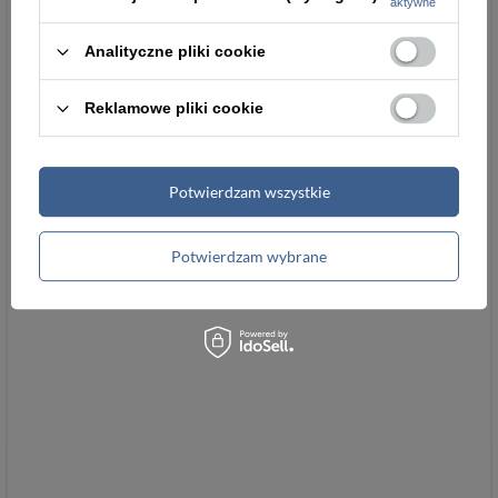
aktywne
Analityczne pliki cookie
Reklamowe pliki cookie
Potwierdzam wszystkie
Potwierdzam wybrane