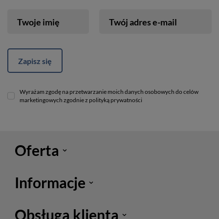
Twoje imię
Twój adres e-mail
Zapisz się
Wyrażam zgodę na przetwarzanie moich danych osobowych do celów
marketingowych zgodnie z polityką prywatności
Oferta
Informacje
Obsługa klienta