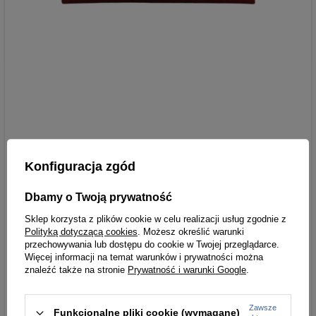
Konfiguracja zgód
Dbamy o Twoją prywatność
Sklep korzysta z plików cookie w celu realizacji usług zgodnie z
Polityką dotyczącą cookies
. Możesz określić warunki
przechowywania lub dostępu do cookie w Twojej przeglądarce.
Więcej informacji na temat warunków i prywatności można
znaleźć także na stronie
Prywatność i warunki Google
.
Zawsze
Funkcjonalne pliki cookie (wymagane)