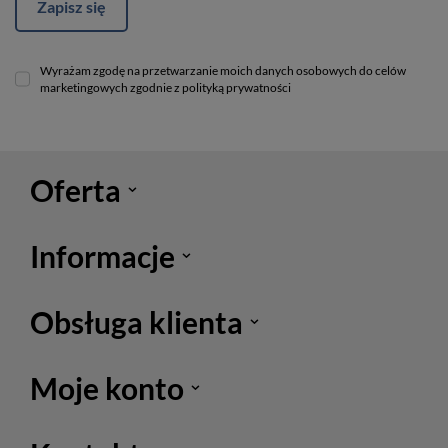
Zapisz się
Wyrażam zgodę na przetwarzanie moich danych osobowych do celów
marketingowych zgodnie z polityką prywatności
Oferta
Informacje
Obsługa klienta
Moje konto