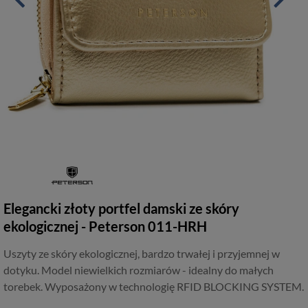
Elegancki złoty portfel damski ze skóry
ekologicznej - Peterson 011-HRH
Uszyty ze skóry ekologicznej, bardzo trwałej i przyjemnej w
dotyku. Model niewielkich rozmiarów - idealny do małych
torebek. Wyposażony w technologię RFID BLOCKING SYSTEM.