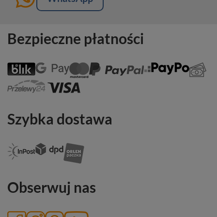
Bezpieczne płatności
Szybka dostawa
Obserwuj nas