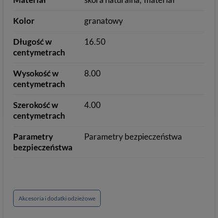
Kolor
granatowy
Długość w
16.50
centymetrach
Wysokość w
8.00
centymetrach
Szerokość w
4.00
centymetrach
Parametry
Parametry bezpieczeństwa
bezpieczeństwa
Akcesoria i dodatki odzieżowe