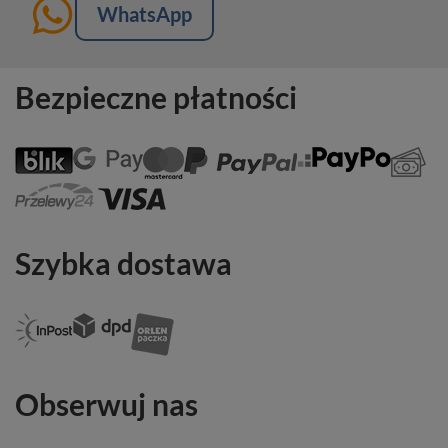
WhatsApp
Bezpieczne płatności
Szybka dostawa
Obserwuj nas