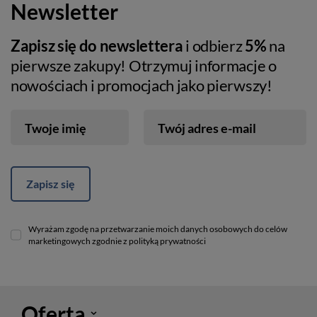
Newsletter
Zapisz się do newslettera
i odbierz
5%
na
pierwsze zakupy! Otrzymuj informacje o
nowościach i promocjach jako pierwszy!
Twoje imię
Twój adres e-mail
Zapisz się
Wyrażam zgodę na przetwarzanie moich danych osobowych do celów
marketingowych zgodnie z polityką prywatności
Oferta