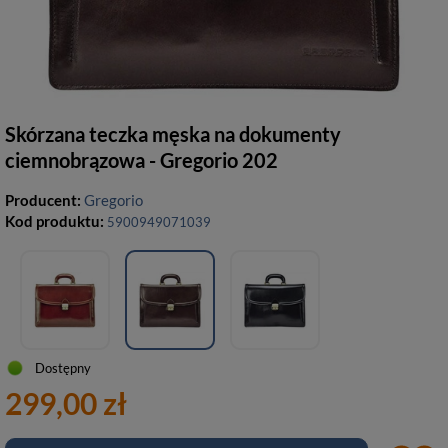
Skórzana teczka męska na dokumenty
ciemnobrązowa - Gregorio 202
Producent:
Gregorio
Kod produktu:
5900949071039
Dostępny
299,00 zł