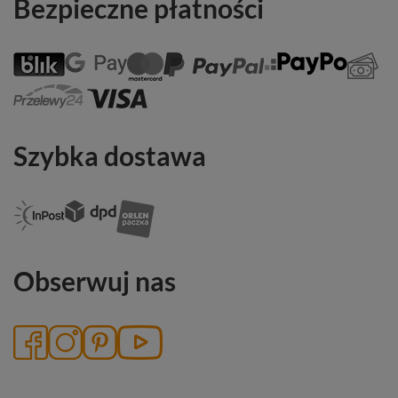
Bezpieczne płatności
Szybka dostawa
Obserwuj nas