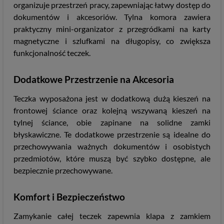
organizuje przestrzeń pracy, zapewniając łatwy dostęp do
dokumentów i akcesoriów. Tylna komora zawiera
praktyczny mini-organizator z przegródkami na karty
magnetyczne i szlufkami na długopisy, co zwiększa
funkcjonalność teczek.
Dodatkowe Przestrzenie na Akcesoria
Teczka wyposażona jest w dodatkową dużą kieszeń na
frontowej ściance oraz kolejną wszywaną kieszeń na
tylnej ściance, obie zapinane na solidne zamki
błyskawiczne. Te dodatkowe przestrzenie są idealne do
przechowywania ważnych dokumentów i osobistych
przedmiotów, które muszą być szybko dostępne, ale
bezpiecznie przechowywane.
Komfort i Bezpieczeństwo
Zamykanie całej teczek zapewnia klapa z zamkiem