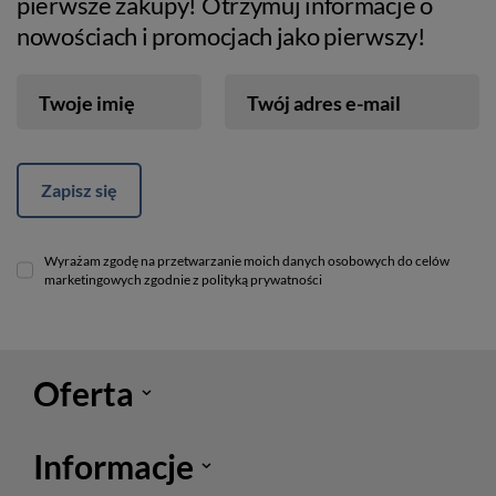
pierwsze zakupy! Otrzymuj informacje o
nowościach i promocjach jako pierwszy!
Twoje imię
Twój adres e-mail
Zapisz się
Wyrażam zgodę na przetwarzanie moich danych osobowych do celów
marketingowych zgodnie z polityką prywatności
Oferta
Informacje