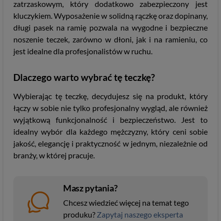
zatrzaskowym, który dodatkowo zabezpieczony jest
kluczykiem. Wyposażenie w solidną rączkę oraz dopinany,
długi pasek na ramię pozwala na wygodne i bezpieczne
noszenie teczek, zarówno w dłoni, jak i na ramieniu, co
jest idealne dla profesjonalistów w ruchu.
Dlaczego warto wybrać tę teczkę?
Wybierając tę teczkę, decydujesz się na produkt, który
łączy w sobie nie tylko profesjonalny wygląd, ale również
wyjątkową funkcjonalność i bezpieczeństwo. Jest to
idealny wybór dla każdego mężczyzny, który ceni sobie
jakość, elegancję i praktyczność w jednym, niezależnie od
branży, w której pracuje.
Masz pytania?
Chcesz wiedzieć więcej na temat tego
produku?
Zapytaj naszego eksperta