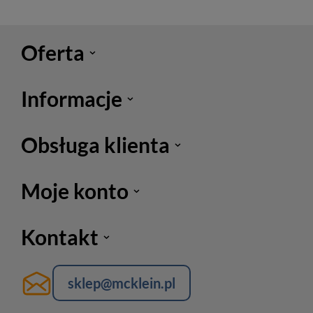
Oferta
Informacje
Obsługa klienta
Moje konto
Kontakt
sklep@mcklein.pl