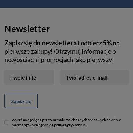
Newsletter
Zapisz się do newslettera
i odbierz
5%
na
pierwsze zakupy! Otrzymuj informacje o
nowościach i promocjach jako pierwszy!
Twoje imię
Twój adres e-mail
Zapisz się
Wyrażam zgodę na przetwarzanie moich danych osobowych do celów
marketingowych zgodnie z polityką prywatności