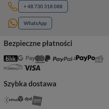
+ 48 730 318 088
WhatsApp
Bezpieczne płatności
Szybka dostawa