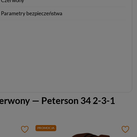
Czerwony
Parametry bezpieczeństwa
zerwony — Peterson 34 2-3-1
PROMOCJA