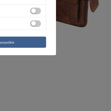
wszystkie