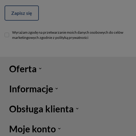
Zapisz się
Wyrażam zgodę na przetwarzanie moich danych osobowych do celów
marketingowych zgodnie z polityką prywatności
Oferta
Informacje
Obsługa klienta
Moje konto