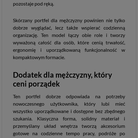
pozostaje pod ręką.
Skórzany portfel dla mężczyzny powinien nie tylko
dobrze wyglądać, lecz także wspierać codzienną
organizację. Ten model łączy obie role i tworzy
wyważoną całość dla osób, które cenią trwałość,
ergonomię i uporządkowaną funkcjonalność w
kompaktowym formacie.
Dodatek dla mężczyzny, który
ceni porządek
Ten portfel dobrze odpowiada na potrzeby
nowoczesnego użytkownika, który lubi mieć
wszystko uporządkowane i dostępne bez zbędnego
szukania. Klasyczna forma, solidny materiał i
przemyślany układ wnętrza tworzą akcesorium
gotowe na codzienne tempo pracy, podróże po