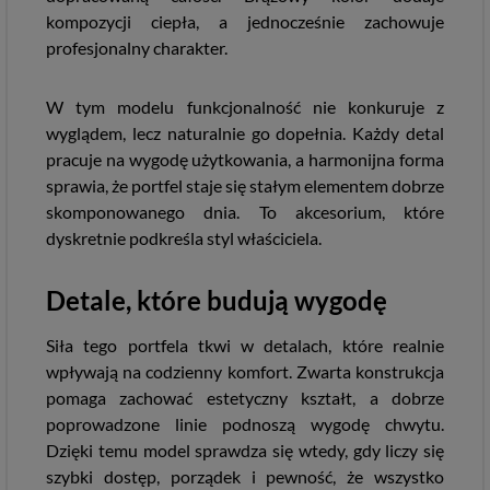
kompozycji ciepła, a jednocześnie zachowuje
profesjonalny charakter.
W tym modelu funkcjonalność nie konkuruje z
wyglądem, lecz naturalnie go dopełnia. Każdy detal
pracuje na wygodę użytkowania, a harmonijna forma
sprawia, że portfel staje się stałym elementem dobrze
skomponowanego dnia. To akcesorium, które
dyskretnie podkreśla styl właściciela.
Detale, które budują wygodę
Siła tego portfela tkwi w detalach, które realnie
wpływają na codzienny komfort. Zwarta konstrukcja
pomaga zachować estetyczny kształt, a dobrze
poprowadzone linie podnoszą wygodę chwytu.
Dzięki temu model sprawdza się wtedy, gdy liczy się
szybki dostęp, porządek i pewność, że wszystko