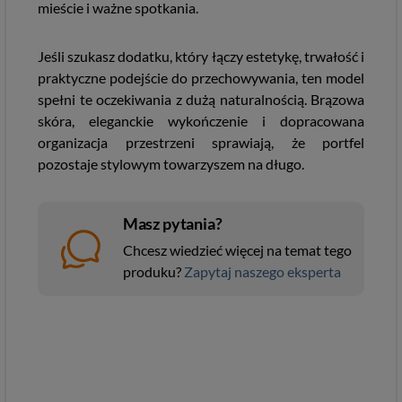
mieście i ważne spotkania.
Jeśli szukasz dodatku, który łączy estetykę, trwałość i
praktyczne podejście do przechowywania, ten model
spełni te oczekiwania z dużą naturalnością. Brązowa
skóra, eleganckie wykończenie i dopracowana
organizacja przestrzeni sprawiają, że portfel
pozostaje stylowym towarzyszem na długo.
Masz pytania?
Chcesz wiedzieć więcej na temat tego
produku?
Zapytaj naszego eksperta