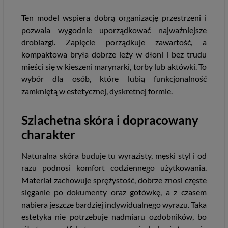
Ten model wspiera dobrą organizację przestrzeni i
pozwala wygodnie uporządkować najważniejsze
drobiazgi. Zapięcie porządkuje zawartość, a
kompaktowa bryła dobrze leży w dłoni i bez trudu
mieści się w kieszeni marynarki, torby lub aktówki. To
wybór dla osób, które lubią funkcjonalność
zamkniętą w estetycznej, dyskretnej formie.
Szlachetna skóra i dopracowany
charakter
Naturalna skóra buduje tu wyrazisty, męski styl i od
razu podnosi komfort codziennego użytkowania.
Materiał zachowuje sprężystość, dobrze znosi częste
sięganie po dokumenty oraz gotówkę, a z czasem
nabiera jeszcze bardziej indywidualnego wyrazu. Taka
estetyka nie potrzebuje nadmiaru ozdobników, bo