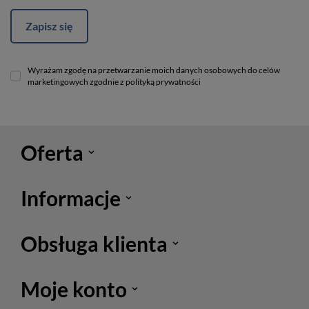
Zapisz się
Wyrażam zgodę na przetwarzanie moich danych osobowych do celów
marketingowych zgodnie z polityką prywatności
Oferta
Informacje
Obsługa klienta
Moje konto