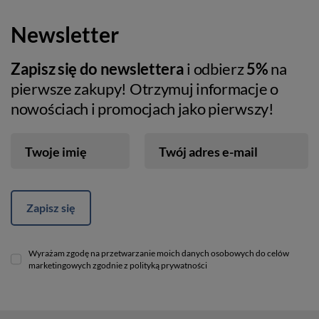
Newsletter
Zapisz się do newslettera
i odbierz
5%
na
pierwsze zakupy! Otrzymuj informacje o
nowościach i promocjach jako pierwszy!
Twoje imię
Twój adres e-mail
Zapisz się
Wyrażam zgodę na przetwarzanie moich danych osobowych do celów
marketingowych zgodnie z polityką prywatności