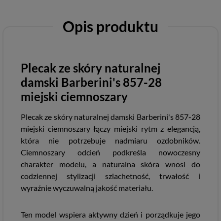
Opis produktu
Plecak ze skóry naturalnej
damski Barberini's 857-28
miejski ciemnoszary
Plecak ze skóry naturalnej damski Barberini's 857-28
miejski ciemnoszary łączy miejski rytm z elegancją,
która nie potrzebuje nadmiaru ozdobników.
Ciemnoszary odcień podkreśla nowoczesny
charakter modelu, a naturalna skóra wnosi do
codziennej stylizacji szlachetność, trwałość i
wyraźnie wyczuwalną jakość materiału.
Ten model wspiera aktywny dzień i porządkuje jego