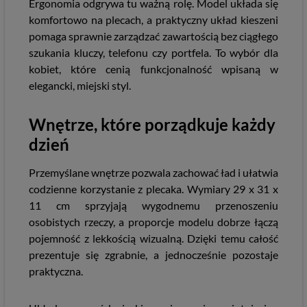
Ergonomia odgrywa tu ważną rolę. Model układa się
komfortowo na plecach, a praktyczny układ kieszeni
pomaga sprawnie zarządzać zawartością bez ciągłego
szukania kluczy, telefonu czy portfela. To wybór dla
kobiet, które cenią funkcjonalność wpisaną w
elegancki, miejski styl.
Wnętrze, które porządkuje każdy
dzień
Przemyślane wnętrze pozwala zachować ład i ułatwia
codzienne korzystanie z plecaka. Wymiary 29 x 31 x
11 cm sprzyjają wygodnemu przenoszeniu
osobistych rzeczy, a proporcje modelu dobrze łączą
pojemność z lekkością wizualną. Dzięki temu całość
prezentuje się zgrabnie, a jednocześnie pozostaje
praktyczna.