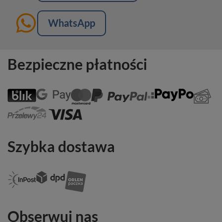
WhatsApp
Bezpieczne płatności
Szybka dostawa
Obserwuj nas