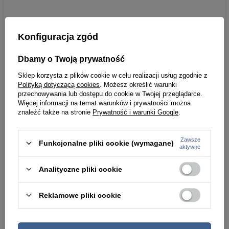
Konfiguracja zgód
Dbamy o Twoją prywatność
Sklep korzysta z plików cookie w celu realizacji usług zgodnie z
Polityką dotyczącą cookies
. Możesz określić warunki
przechowywania lub dostępu do cookie w Twojej przeglądarce.
Więcej informacji na temat warunków i prywatności można
znaleźć także na stronie
Prywatność i warunki Google
.
Zawsze
Funkcjonalne pliki cookie (wymagane)
aktywne
Analityczne pliki cookie
Reklamowe pliki cookie