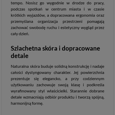
tempo. Nosisz go wygodnie w drodze do pracy,
podczas spotkań w centrum miasta i w czasie
krótkich wyjazdów, a dopracowana ergonomia oraz
przemyślana organizacja przestrzeni pomagają
zachować swobodę ruchu i estetyczny wygląd przez
cały dzień.
Szlachetna skóra i dopracowane
detale
Naturalna skóra buduje solidną konstrukcję i nadaje
całości dystyngowany charakter. Jej powierzchnia
prezentuje się elegancko, a przy codziennym
użytkowaniu zachowuje swoją klasę i podkreśla
wyrafinowany styl właścicielki. Starannie dobrane
detale wzmacniają odbiór produktu i tworzą spójną,
harmonijną formę.