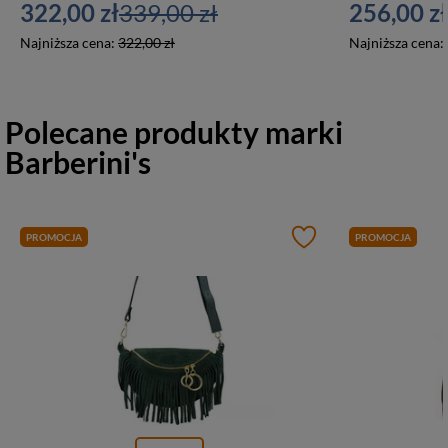
322,00 zł
339,00 zł
256,00 zł
Najniższa cena:
322,00 zł
Najniższa cena:
Polecane produkty marki
Barberini's
PROMOCJA
PROMOCJA