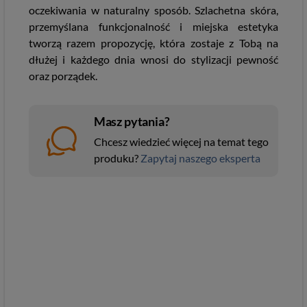
oczekiwania w naturalny sposób. Szlachetna skóra,
przemyślana funkcjonalność i miejska estetyka
tworzą razem propozycję, która zostaje z Tobą na
dłużej i każdego dnia wnosi do stylizacji pewność
oraz porządek.
Masz pytania?
Chcesz wiedzieć więcej na temat tego
produku?
Zapytaj naszego eksperta