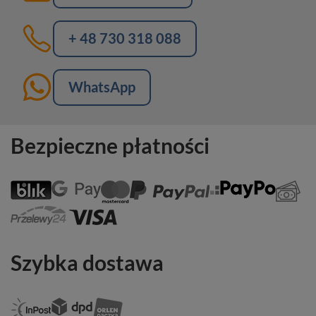
+ 48 730 318 088
WhatsApp
Bezpieczne płatności
Szybka dostawa