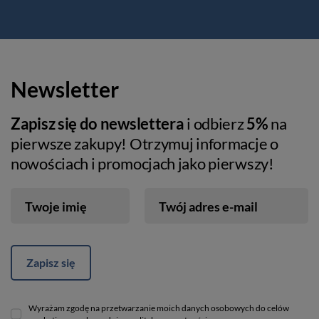
Newsletter
Zapisz się do newslettera
i odbierz
5%
na
pierwsze zakupy! Otrzymuj informacje o
nowościach i promocjach jako pierwszy!
Twoje imię
Twój adres e-mail
Zapisz się
Wyrażam zgodę na przetwarzanie moich danych osobowych do celów